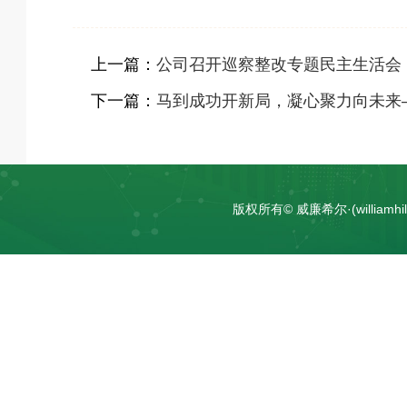
上一篇：
公司召开巡察整改专题民主生活会
下一篇：
马到成功开新局，凝心聚力向未来—
版权所有© 威廉希尔·(william