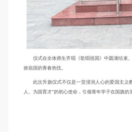
仪式在全体师生齐唱《歌唱祖国》中圆满结束
效祖国的青春热忱。
此次升旗仪式不仅是一堂浸润人心的爱国主义
人、为国育才”的初心使命，引领青年学子在国旗的