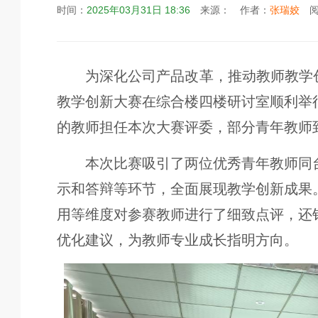
时间：
2025年03月31日 18:36
来源：
作者：
张瑞姣
阅
为深化公司产品改革，推动教师教学创
教学创新大赛在综合楼四楼研讨室顺利举
的教师担任本次大赛评委，部分青年教师
本次比赛吸引了两位优秀青年教师同
示和答辩等环节，全面展现教学创新成果
用等维度对参赛教师进行了细致点评，还
优化建议，为教师专业成长指明方向。