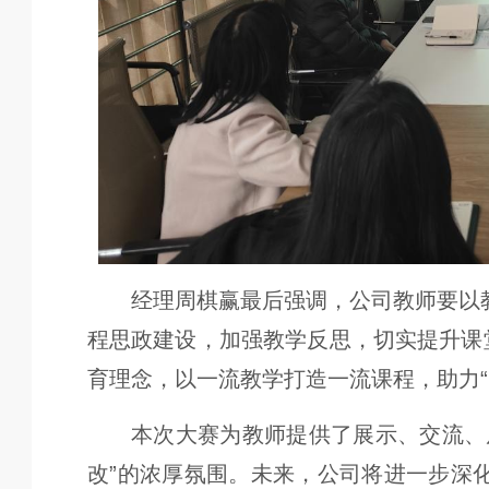
经理周棋赢最后强调，公司教师要以
程思政建设，加强教学反思，切实提升课
育理念，以一流教学打造一流课程，助力“
本次大赛为教师提供了展示、交流、
改”的浓厚氛围。未来，公司将进一步深