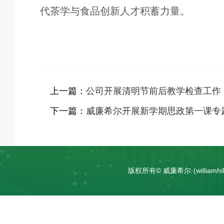
代茶学与食品创新人才积蓄力量。
上一篇：
公司开展清明节前后教学检查工作
下一篇：
威廉希尔开展新学期思政第一课专
版权所有© 威廉希尔·(william