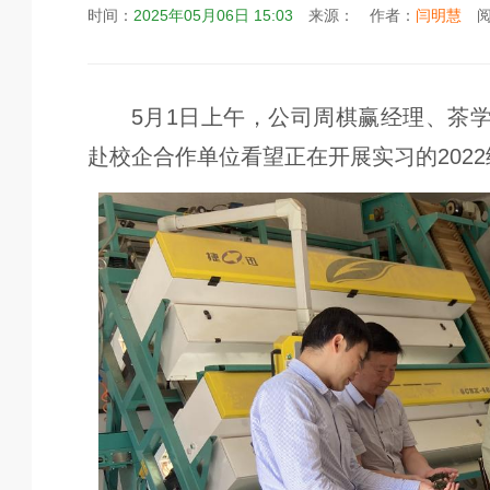
时间：
2025年05月06日 15:03
来源：
作者：
闫明慧
阅
5月1日上午，公司周棋赢经理、茶
赴校企合作单位看望正在开展实习的202