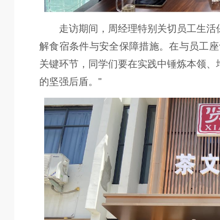
走访期间，周经理特别关切员工生活
解食宿条件与安全保障措施。在与员工座
关键环节，同学们要在实践中锤炼本领、
的坚强后盾。"