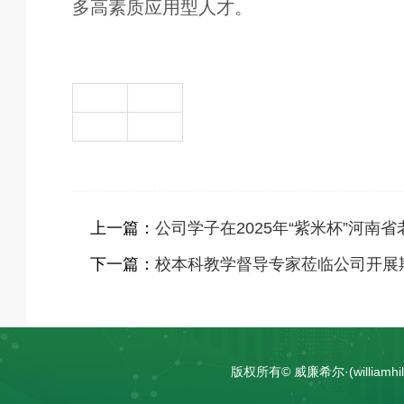
多高素质应用型人才。
上一篇：
公司学子在2025年“紫米杯”河
下一篇：
校本科教学督导专家莅临公司开展
版权所有© 威廉希尔·(william