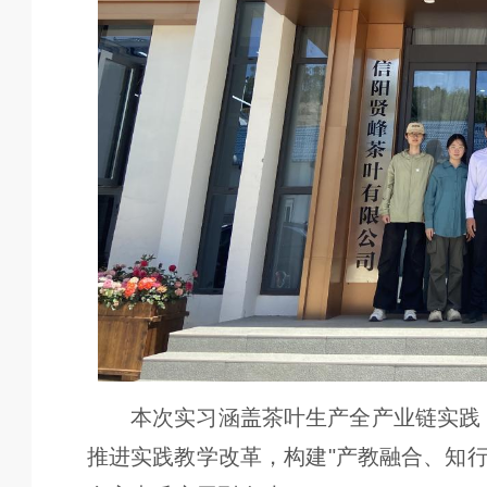
本次实习涵盖茶叶生产全产业链实践
推进实践教学改革，构建"产教融合、知