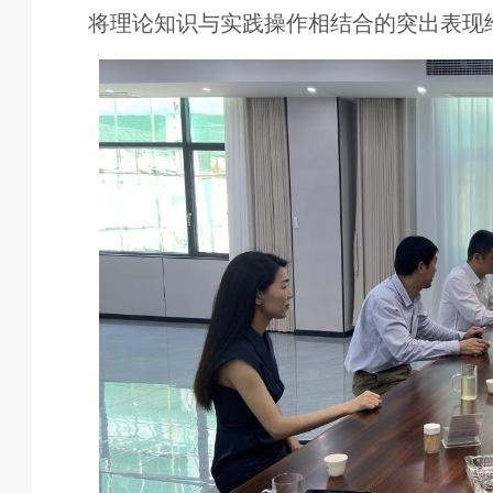
将理论知识与实践操作相结合的突出表现