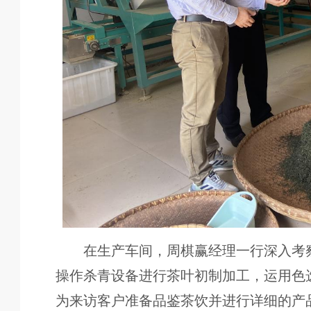
在生产车间，周棋赢经理一行深入考
操作杀青设备进行茶叶初制加工，运用色
为来访客户准备品鉴茶饮并进行详细的产