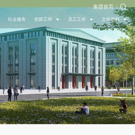
集团首页
社会服务
党群工作
员工工作
文件资料