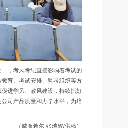
之一，考风考纪直接影响着考试的
信教育、考试安排、监考组织等方
风促进学风、教风建设，持续抓好
高公司产品质量和办学水平，为培
（威廉希尔 张瑞姣/供稿）