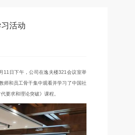
学习活动
11日下午，公司在逸夫楼321会议室举
教师和员工骨干集中观看并学习了中国社
时代要求和理论突破》课程。