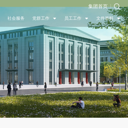
集团首页
社会服务
党群工作
员工工作
文件资料