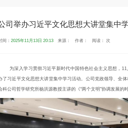
公司举办习近平文化思想大讲堂集中
时间：
2025年11月13日 20:13
来源：
作者：
阅读：
次
为深入学习贯彻习近平新时代中国特色社会主义思想，11月
办了习近平文化思想大讲堂集中学习活动。公司党政领导、全体
会科公司哲学研究所杨洪源教授主讲的《“两个文明”协调发展的