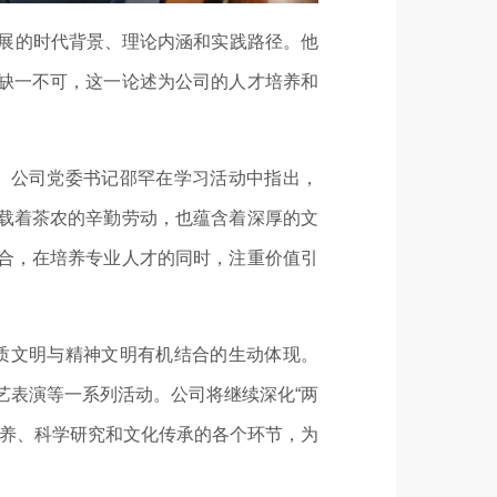
发展的时代背景、理论内涵和实践路径。他
缺一不可，这一论述为公司的人才培养和
。公司党委书记邵罕在学习活动中指出，
载着茶农的辛勤劳动，也蕴含着深厚的文
合，在培养专业人才的同时，注重价值引
质文明与精神文明有机结合的生动体现。
艺表演等一系列活动。公司将继续深化“两
培养、科学研究和文化传承的各个环节，为