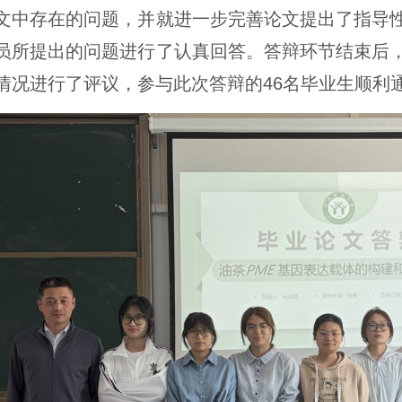
文中存在的问题，并就进一步完善论文提出了指导
员所提出的问题进行了认真回答。答辩环节结束后
情况进行了评议，参与此次答辩的46名毕业生顺利