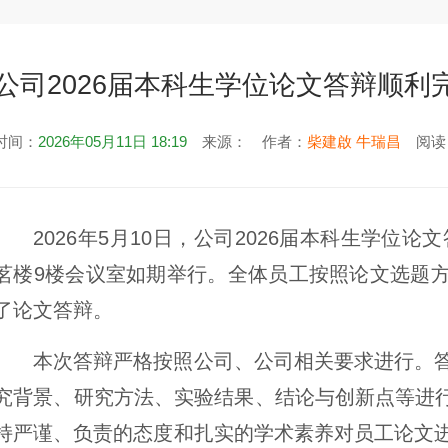
公司2026届本科生学位论文答辩顺利
时间：
2026年05月11日 18:19
来源：
作者：
柴建啟 牛瑞昌
阅读
2026年5月10日，公司2026届本科生学位论
茗楼9楼会议室如期举行。全体员工按照论文选题
了论文答辩。
本次答辩严格按照公司、公司相关要求进行。
究背景、研究方法、实验结果、结论与创新点等进行
持严谨、负责的态度和扎实的学术素养对员工论文