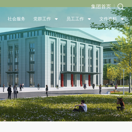
集团首页
社会服务
党群工作
员工工作
文件资料