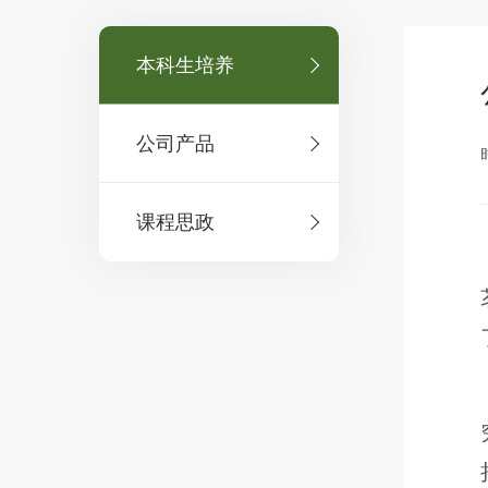
本科生培养
公司产品
课程思政