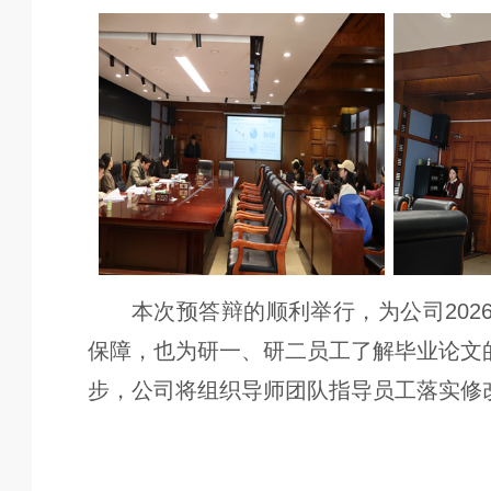
本次预答辩的顺利举行，为公司20
保障，也为研一、研二员工了解毕业论文
步，公司将组织导师团队指导员工落实修