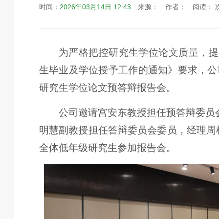
时间：
2026年03月14日 12:43
来源：
作者：
阅读：
为严格把控研究生学位论文质量，提
生毕业及学位授予工作的通知》要求，公司于
研究生学位论文预答辩报告会。
公司邀请宫安东教授担任预答辩委员
明慧副教授担任答辩委员会委员，经理周棋
全体低年级研究生参加报告会。