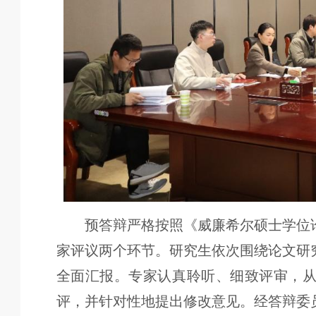
预答辩严格按照《威廉希尔硕士学位
家评议两个环节。研究生依次围绕论文研
全面汇报。专家认真聆听、细致评审，
评，并针对性地提出修改意见。经答辩委员