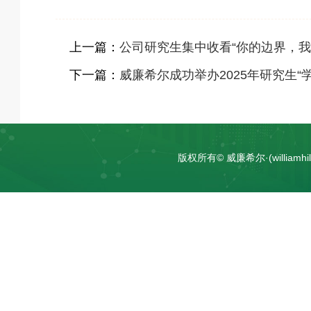
上一篇：
公司研究生集中收看“你的边界，
下一篇：
威廉希尔成功举办2025年研究生“
版权所有© 威廉希尔·(william