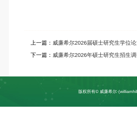
上一篇：
威廉希尔2026届硕士研究生学位
下一篇：
威廉希尔2026年硕士研究生招生
版权所有© 威廉希尔·(william