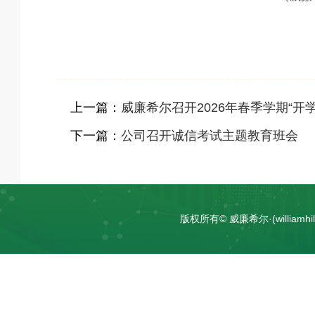
上一篇：
威廉希尔召开2026年春季学期“开
下一篇：
公司召开诚信考试主题教育班会
版权所有© 威廉希尔·(william