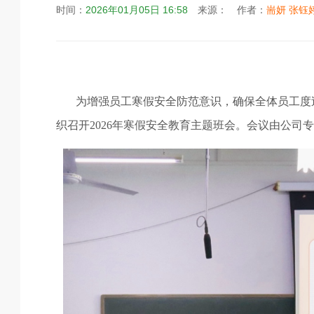
时间：
2026年01月05日 16:58
来源：
作者：
耑妍 张钰
为增强员工寒假安全防范意识，确保全体员工度
织召开
2026
年寒假安全教育主题班会。会议由公司专