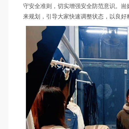
守安全准则，切实增强安全防范意识。耑
来规划，引导大家快速调整状态，以良好