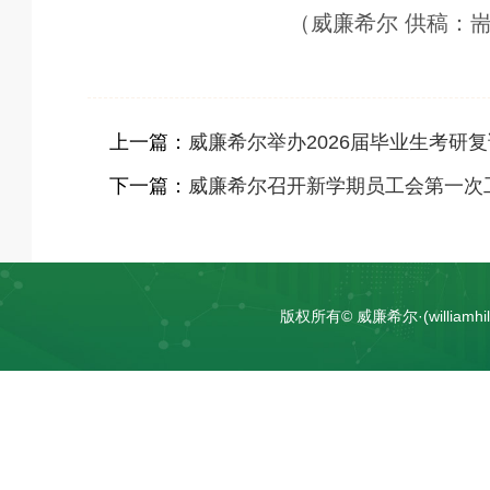
（威廉希尔 供稿：耑
上一篇：
威廉希尔举办2026届毕业生考研
下一篇：
威廉希尔召开新学期员工会第一次
版权所有© 威廉希尔·(william