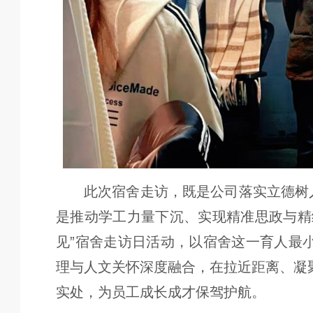
此次宿舍走访，既是公司落实立德树
是推动学工力量下沉、实现精准思政与精
见”宿舍走访日活动，以宿舍这一育人最
理与人文关怀深度融合，在拉近距离、凝
实处，为员工成长成才保驾护航。