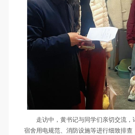
走访中，黄书记与同学们亲切交流，
宿舍用电规范、消防设施等进行细致排查