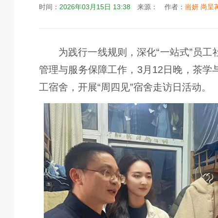
时间：
2026年03月15日 13:38
来源：
作者：
耑妍 尚呈
为践行一线规则，深化“一站式”员
管理与服务保障工作，3月12日晚，茶
工宿舍，开展“周四见”宿舍走访日活动。