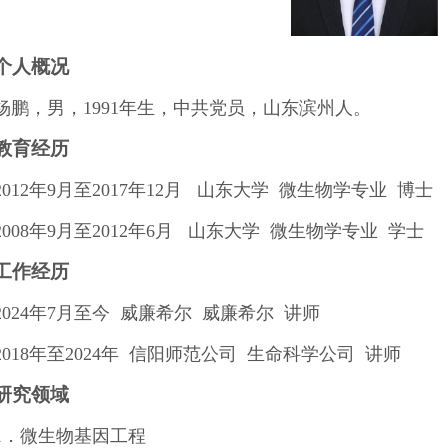
个人概况
杨鹏，
男，1991年生，中共党员，山东滨州人。
教育经历
2012年9月至2017年12月 山东大学 微生物学专业 博士
2008年9月至2012年6月 山东大学 微生物学专业 学士
工作经历
2024年7月至今 威廉希尔 威廉希尔 讲师
2018年至2024年 信阳师范公司 生命科学公司 讲师
研究领域
1．微生物基因工程