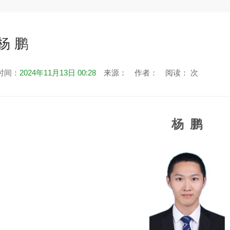
杨 鹏
时间：
2024年11月13日 00:28
来源：
作者：
阅读：
次
杨 鹏