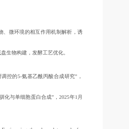
物、微环境的相互作用机制解析，诱
底盘生物构建，发酵工艺优化。
调控的5-氨基乙酰丙酸合成研究”，
化与单细胞蛋白合成”，2025年1月