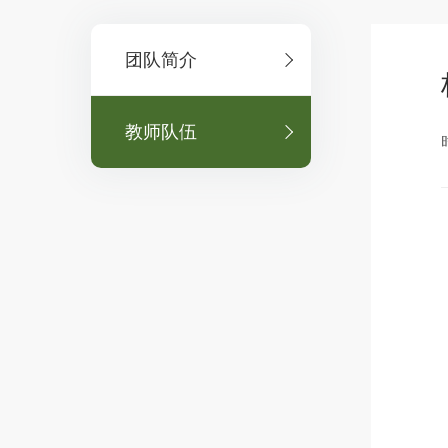
团队简介
教师队伍