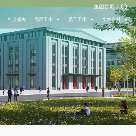
集团首页
社会服务
党群工作
员工工作
文件资料