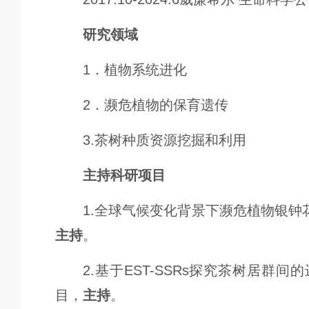
研究领域
1．植物系统进化
2．濒危植物的保育遗传
3.茶树种质资源挖掘和利用
主持科研项目
1.全球气候变化背景下濒危植物银
主持
。
2.基于EST-SSRs探究茶树居
目，
主持
。