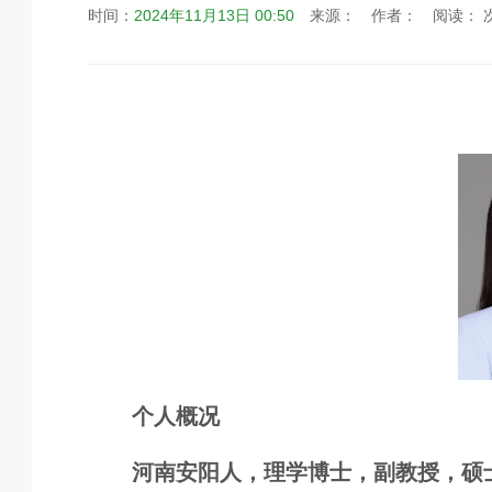
时间：
2024年11月13日 00:50
来源：
作者：
阅读：
个人概况
河南安阳人，理学博士，副教授，硕