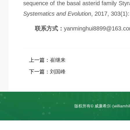
sequence of the basal asterid family St
Systematics and Evolution
, 2017, 303(1):
联系方式：
yanminghui8899@163.c
上一篇：
崔继来
下一篇：
刘国峰
版权所有© 威廉希尔·(william