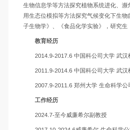
生物信息学等方法探究植物系统进化、濒
用生态位模拟等方法探究气候变化下生物
子生物学》、《食品化学实验》，研究生
教育经历
2014.9-2017.6 中国科公司大学
2011.9-2014.6 中国科公司大学
2007.9-2011.6 郑州大学 生命
工作经历
2024.7-至今威廉希尔副教授
2017.10-2024.6威廉希尔 生命科