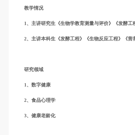
教学情况
1、主讲研究生《生物学教育测量与评价》《发酵工
2、主讲本科生《发酵工程》《生物反应工程》《营
研究领域
1、数字健康
2、食品心理学
3、健康老龄化