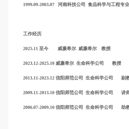
1999.09-2003.07 河南科技公司 食品科学与工程
工作经历
2025.11 至今 威廉希尔 威廉希尔 教授
2023.12-2025.10 威廉希尔 生命科学公司 教授
2013.11-2023.12 信阳师范公司 生命科学公司 副
2009.11-2013.10 信阳师范公司 生命科学公司 讲
2006.07-2009.10 信阳师范公司 生命科学公司 助