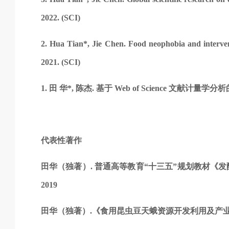
2022. (SCI)
2. Hua Tian*, Jie Chen. Food neophobia and intervent
2021. (SCI)
1. 田 华*, 陈杰. 基于 Web of Science 文献计量
代表性著作
田华（独著）
. 普通高等教育“十三五”规划教材《发酵工程
2019
田华（独著）
.《食用昆虫豆天蛾资源开发利用及产业化》，中