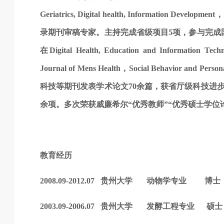
Geriatrics, Digital health, Information Develo
录期刊审稿专家。主持完成省级项目5项，参与完成
在Digital Health, Education and Information Techn
Journal of Mens Health，Social Behav
科技等期刊发表学术论文70余篇，获省厅级科技进
余项。多次荣获威廉希尔“优秀教师”“优秀硕士学位
教育经历
2008.09-2012.07 贵州大学 动物学专业 博士
2003.09-2006.07 贵州大学 发酵工程专业 硕士