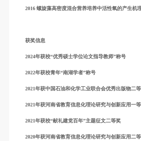
2016 螺旋藻高密度混合营养培养中活性氧的产生
获奖信息
2024年获校“优秀硕士学位论文指导教师”称号
2022年获校青年“南湖学者”称号
2021年获中国石油和化学工业联合会优秀出版物二
2021年获河南省教育信息化理论研究与创新应用一
2021年获校“献礼建党百年”主题征文二等奖
2020年获河南省教育信息化理论研究与创新应用二