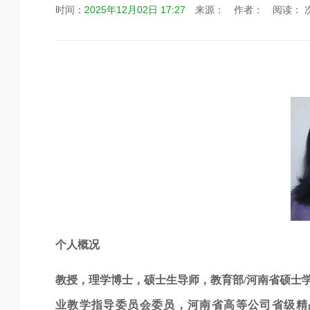
时间：
2025年12月02日 17:27
来源：
作者：
阅读：
个人概况
教授，理学博士，硕士生导师，教育部/河南省硕士
业教学指导委员会委员，河南省高等公司省级精