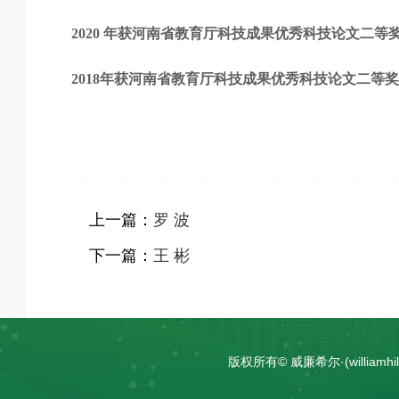
2020 年获河南省教育厅科技成果优秀科技论文二等
2018年获河南省教育厅科技成果优秀科技论文二等奖
上一篇：
罗 波
下一篇：
王 彬
版权所有© 威廉希尔·(william