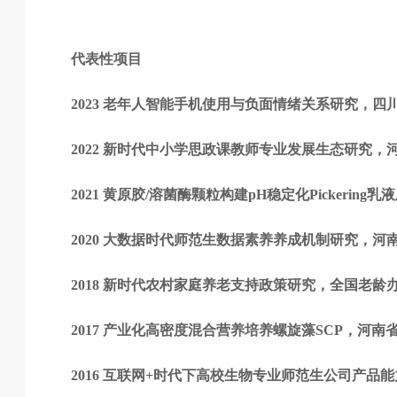
代表性项目
2023 老年人智能手机使用与负面情绪关系研究，
2022 新时代中小学思政课教师专业发展生态研究
2021 黄原胶/溶菌酶颗粒构建pH稳定化Picker
2020 大数据时代师范生数据素养养成机制研究，
2018 新时代农村家庭养老支持政策研究，全国老
2017 产业化高密度混合营养培养螺旋藻SCP，河
2016 互联网+时代下高校生物专业师范生公司产