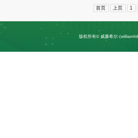
首页
上页
1
版权所有© 威廉希尔·(william